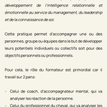
développement de l’intelligence relationnelle et
émotionnelle au service du management, du leadership
et de la connaissance de soi
.
Cette pratique permet d’accompagner une ou des
personnes, groupe ou équipes dans le but de développer
leurs potentiels individuels ou collectifs soit pour des
objectifs personnels ou professionnels.
Pour cela, le rôle du formateur est primordial car il
travail sur 2 pans:
Celui de coach, d’accompagnateur mental, qui va
analyser les réaction de la personne.
Celui du professionnel du cheval, qui va analyser les