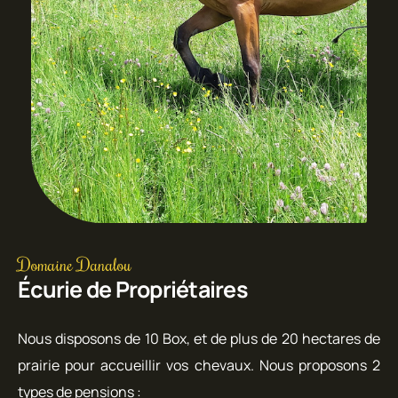
Domaine Danalou
Écurie de Propriétaires
Nous disposons de 10 Box, et de plus de 20 hectares de
prairie pour accueillir vos chevaux. Nous proposons 2
types de pensions :