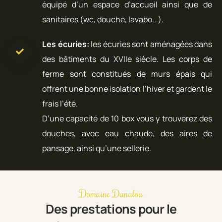
équipé d’un espace d’accueil ainsi que de
sanitaires (wc, douche, lavabo...).
Les écuries:
les écuries sont aménagées dans
des bâtiments du XVIIe siècle. Les corps de
ferme sont constitués de murs épais qui
offrent une bonne isolation l’hiver et gardent le
frais l’été.
D’une capacité de 10 box vous y trouverez des
douches, avec eau chaude, des aires de
pansage, ainsi qu’une sellerie.
Domaine Danalou
Des prestations pour le