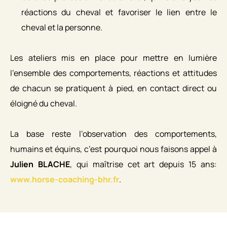
réactions du cheval et favoriser le lien entre le
cheval et la personne.
Les ateliers mis en place pour mettre en lumière
l’ensemble des comportements, réactions et attitudes
de chacun se pratiquent à pied, en contact direct ou
éloigné du cheval.
La base reste l’observation des comportements,
humains et équins, c’est pourquoi nous faisons appel à
Julien BLACHE
, qui maîtrise cet art depuis 15 ans:
www.horse-coaching-bhr.fr
.