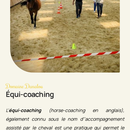
Domaine Danalou
Équi-coaching
L’
équi-coaching
(horse-coaching en anglais),
également connu sous le nom d’’accompagnement
assisté par le cheval est une pratique qui permet le