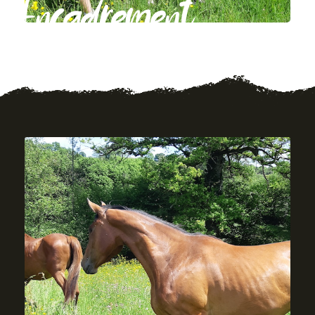
Encadrement