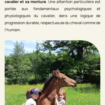
cavalier et sa monture
. Une attention particulière est
portée aux fondamentaux psychologiques et
physiologiques du cavalier, dans une logique de
progression durable, respectueuse du cheval comme de
l’humain.