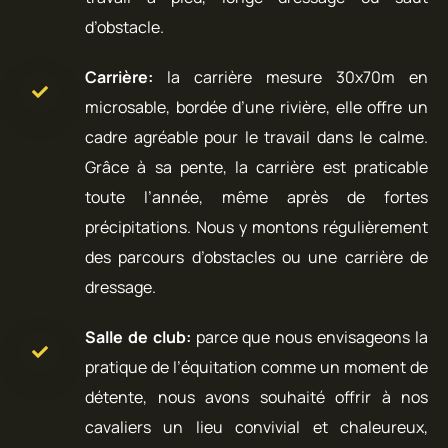
d’obstacle.
Carrière:
la carrière mesure 30x70m en
microsable, bordée d’une rivière, elle offre un
cadre agréable pour le travail dans le calme.
Grâce à sa pente, la carrière est praticable
toute l’année, même après de fortes
précipitations. Nous y montons régulièrement
des parcours d’obstacles ou une carrière de
dressage.
Salle de club:
parce que nous envisageons la
pratique de l’équitation comme un moment de
détente, nous avons souhaité offrir à nos
cavaliers un lieu convivial et chaleureux,