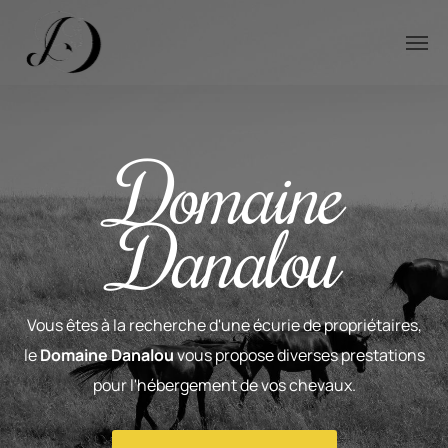
Domaine
Danalou
Vous êtes à la recherche d'une écurie de propriétaires,
le
Domaine Danalou
vous propose diverses prestations
pour l'hébergement de vos chevaux.