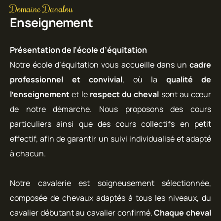
Domaine Danalou
Enseignement
Présentation de l’école d’équitation
Notre école d’équitation vous accueille dans un
cadre
professionnel et convivial
, où la
qualité de
l’enseignement
et le
respect du cheval
sont au cœur
de notre démarche. Nous proposons des cours
particuliers ainsi que des cours collectifs en petit
effectif, afin de garantir un suivi individualisé et adapté
à chacun.
Notre cavalerie est soigneusement sélectionnée,
composée de chevaux adaptés à tous les niveaux, du
cavalier débutant au cavalier confirmé.
Chaque cheval