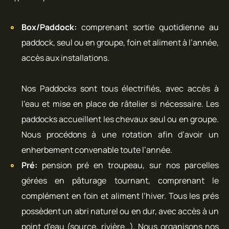
Box/Paddock:
comprenant sortie quotidienne au
paddock, seul ou en groupe, foin et aliment à l’année,
accès aux installations.
Nos Paddocks sont tous électrifiés, avec accès à
l’eau et mise en place de râtelier si nécessaire. Les
paddocks accueillent les chevaux seul ou en groupe.
Nous procédons à une rotation afin d’avoir un
enherbement convenable toute l’année.
Pré:
pension pré en troupeau, sur nos parcelles
gérées en pâturage tournant, comprenant le
complément en foin et aliment l’hiver. Tous les prés
possèdent un abri naturel ou en dur, avec accès à un
point d’eau (source, rivière…). Nous organisons nos