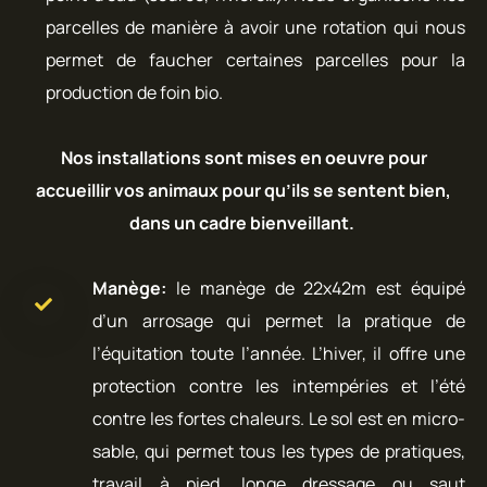
parcelles de manière à avoir une rotation qui nous
permet de faucher certaines parcelles pour la
production de foin bio.
Nos installations sont mises en oeuvre pour
accueillir vos animaux pour qu’ils se sentent bien,
dans un cadre bienveillant.
Manège:
le manège de 22x42m est équipé
d’un arrosage qui permet la pratique de
l’équitation toute l’année. L’hiver, il offre une
protection contre les intempéries et l’été
contre les fortes chaleurs. Le sol est en micro-
sable, qui permet tous les types de pratiques,
travail à pied, longe dressage ou saut