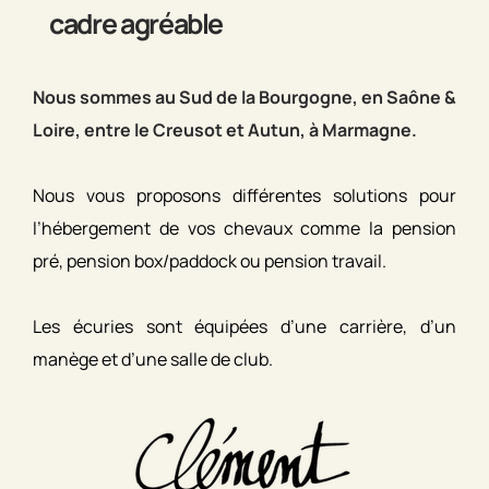
cadre agréable
Nous sommes au Sud de la Bourgogne, en Saône &
Loire, entre le Creusot et Autun, à Marmagne.
Nous vous proposons différentes solutions pour
l’hébergement de vos chevaux comme la pension
pré, pension box/paddock ou pension travail.
Les écuries sont équipées d’une carrière, d’un
manège et d’une salle de club.