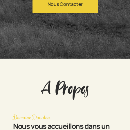
Nous Contacter
A Propos
Domaine Danalou
Nous vous accueillons dans un