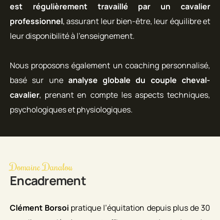
est régulièrement travaillé par un cavalier
professionnel
, assurant leur bien-être, leur équilibre et
leur disponibilité à l’enseignement.
Nous proposons également un coaching personnalisé,
basé sur une
analyse globale du couple cheval-
cavalier
, prenant en compte les aspects techniques,
psychologiques et physiologiques.
Domaine Danalou
Encadrement
Clément Borsoi
pratique l’équitation depuis plus de 30