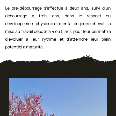
Le pré-débourrage s’effectue à deux ans, suivi d’un
débourrage à trois ans, dans le respect du
développement physique et mental du jeune cheval. La
mise au travail débute à 4 ou 5 ans, pour leur permettre
d’évoluer à leur rythme et d’atteindre leur plein
potentiel à maturité.