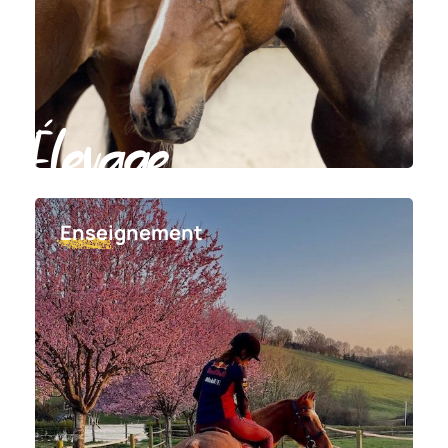
Élevage
Enseignement