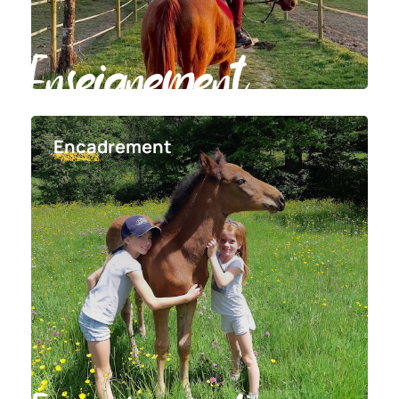
Enseignement
Encadrement