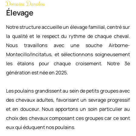
Domaine Danalou
Élevage
Notre structure accueille un élevage familial, centré sur
la qualité et le respect du rythme de chaque cheval.
Nous travaillons avec une souche Airborne-
Montecillo/Incitatus, et sélectionnons soigneusement
les étalons pour chaque croisement. Notre 3e
génération est née en 2025.
Les poulains grandissent au sein de petits groupes avec
des chevaux adultes, favorisant un sevrage progressif
et en douceur. Nous apportons un soin particulier au
choix des chevaux composant ces groupes car ce sont
eux qui éduquent nos poulains.