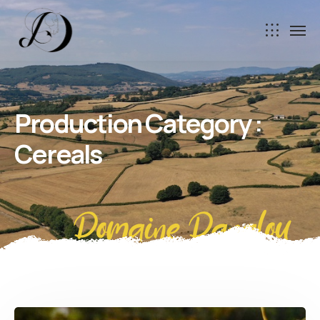
Production Category :
Cereals
Domaine Danalou